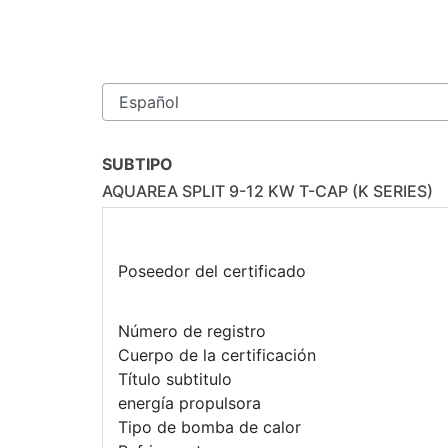
SUBTIPO
AQUAREA SPLIT 9-12 KW T-CAP (K SERIES)
Poseedor del certificado
Número de registro
Cuerpo de la certificación
Título subtitulo
energía propulsora
Tipo de bomba de calor