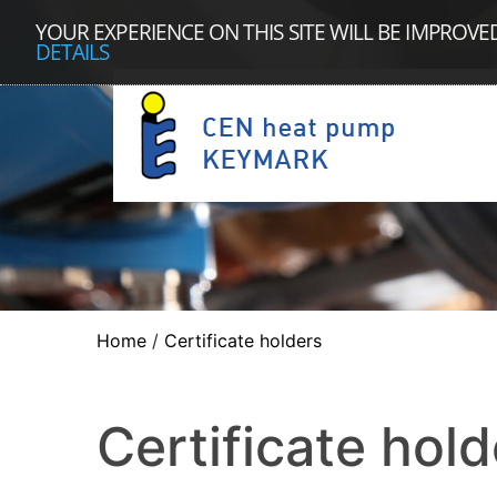
YOUR EXPERIENCE ON THIS SITE WILL BE IMPROVE
DETAILS
Home
/
Certificate holders
Certificate hold