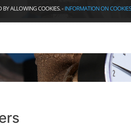
D BY ALLOWING COOKIES.
-
INFORMATION ON COOKIE
ers