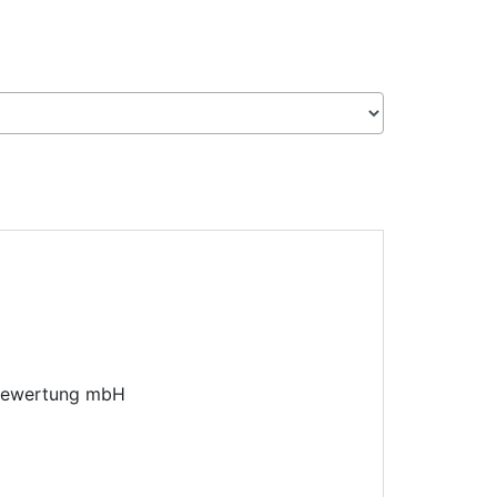
sbewertung mbH