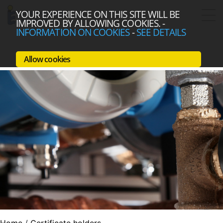
YOUR EXPERIENCE ON THIS SITE WILL BE
IMPROVED BY ALLOWING COOKIES.
-
INFORMATION ON COOKIES
-
SEE DETAILS
Allow cookies