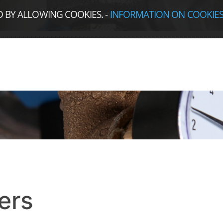
D BY ALLOWING COOKIES.
-
INFORMATION ON COOKIE
ers