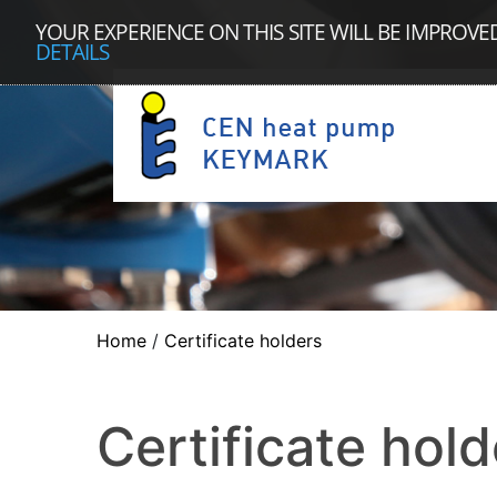
YOUR EXPERIENCE ON THIS SITE WILL BE IMPROVE
DETAILS
Home
/
Certificate holders
Certificate hold