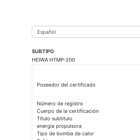
SUBTIPO
HEIWA HTMP-200
Poseedor del certificado
Número de registro
Cuerpo de la certificación
Título subtitulo
energía propulsora
Tipo de bomba de calor