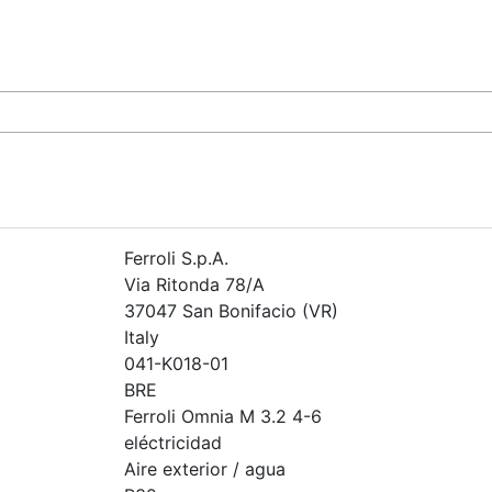
Ferroli S.p.A.
Via Ritonda 78/A
37047 San Bonifacio (VR)
Italy
041-K018-01
BRE
Ferroli Omnia M 3.2 4-6
eléctricidad
Aire exterior / agua