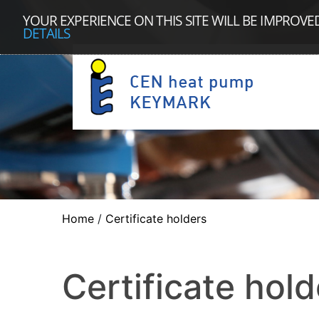
YOUR EXPERIENCE ON THIS SITE WILL BE IMPROVE
DETAILS
Home
/
Certificate holders
Certificate hold