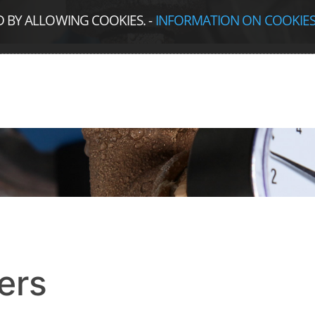
D BY ALLOWING COOKIES.
-
INFORMATION ON COOKIE
ers