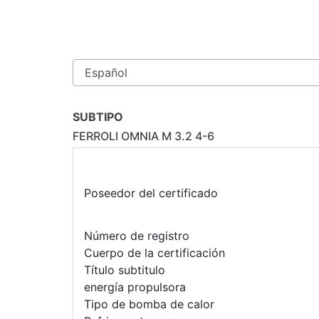
SUBTIPO
FERROLI OMNIA M 3.2 4-6
Poseedor del certificado
Número de registro
Cuerpo de la certificación
Título subtitulo
energía propulsora
Tipo de bomba de calor