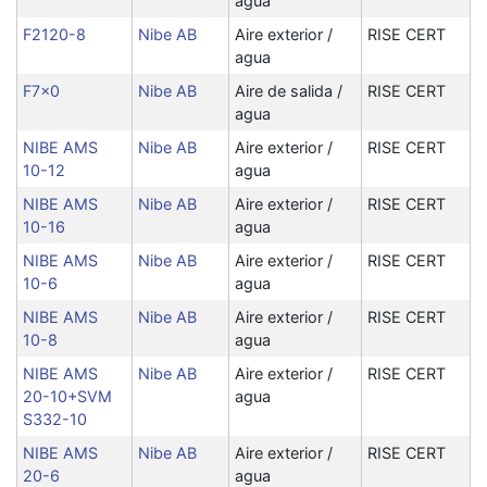
agua
F2120-8
Nibe AB
Aire exterior /
RISE CERT
agua
F7x0
Nibe AB
Aire de salida /
RISE CERT
agua
NIBE AMS
Nibe AB
Aire exterior /
RISE CERT
10-12
agua
NIBE AMS
Nibe AB
Aire exterior /
RISE CERT
10-16
agua
NIBE AMS
Nibe AB
Aire exterior /
RISE CERT
10-6
agua
NIBE AMS
Nibe AB
Aire exterior /
RISE CERT
10-8
agua
NIBE AMS
Nibe AB
Aire exterior /
RISE CERT
20-10+SVM
agua
S332-10
NIBE AMS
Nibe AB
Aire exterior /
RISE CERT
20-6
agua