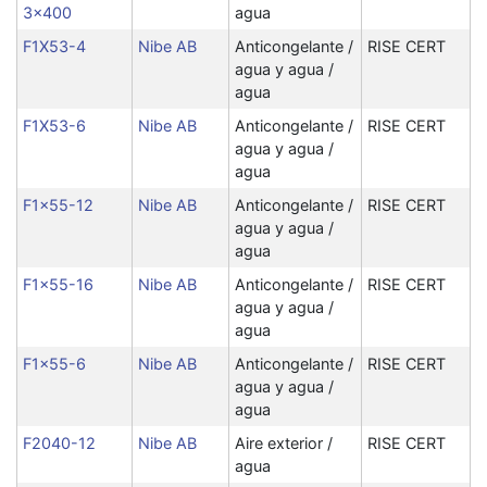
3x400
agua
F1X53-4
Nibe AB
Anticongelante /
RISE CERT
agua y agua /
agua
F1X53-6
Nibe AB
Anticongelante /
RISE CERT
agua y agua /
agua
F1x55-12
Nibe AB
Anticongelante /
RISE CERT
agua y agua /
agua
F1x55-16
Nibe AB
Anticongelante /
RISE CERT
agua y agua /
agua
F1x55-6
Nibe AB
Anticongelante /
RISE CERT
agua y agua /
agua
F2040-12
Nibe AB
Aire exterior /
RISE CERT
agua