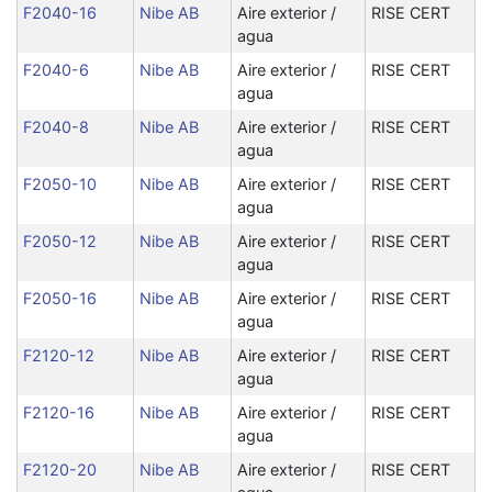
F2040-16
Nibe AB
Aire exterior /
RISE CERT
agua
F2040-6
Nibe AB
Aire exterior /
RISE CERT
agua
F2040-8
Nibe AB
Aire exterior /
RISE CERT
agua
F2050-10
Nibe AB
Aire exterior /
RISE CERT
agua
F2050-12
Nibe AB
Aire exterior /
RISE CERT
agua
F2050-16
Nibe AB
Aire exterior /
RISE CERT
agua
F2120-12
Nibe AB
Aire exterior /
RISE CERT
agua
F2120-16
Nibe AB
Aire exterior /
RISE CERT
agua
F2120-20
Nibe AB
Aire exterior /
RISE CERT