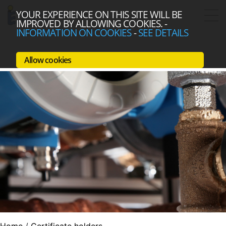
YOUR EXPERIENCE ON THIS SITE WILL BE
IMPROVED BY ALLOWING COOKIES.
-
INFORMATION ON COOKIES
-
SEE DETAILS
Allow cookies