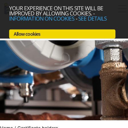
YOUR EXPERIENCE ON THIS SITE WILL BE
IMPROVED BY ALLOWING COOKIES.
-
INFORMATION ON COOKIES
-
SEE DETAILS
Allow cookies