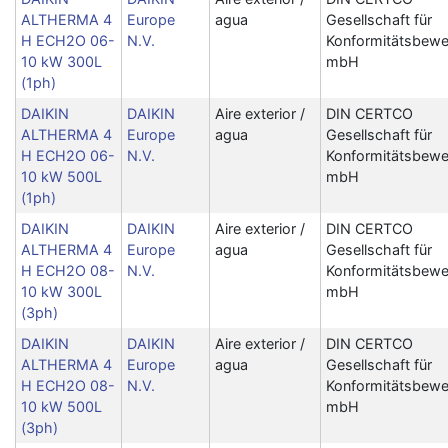
ALTHERMA 4
Europe
agua
Gesellschaft für
H ECH2O 06-
N.V.
Konformitätsbewe
10 kW 300L
mbH
(1ph)
DAIKIN
DAIKIN
Aire exterior /
DIN CERTCO
ALTHERMA 4
Europe
agua
Gesellschaft für
H ECH2O 06-
N.V.
Konformitätsbewe
10 kW 500L
mbH
(1ph)
DAIKIN
DAIKIN
Aire exterior /
DIN CERTCO
ALTHERMA 4
Europe
agua
Gesellschaft für
H ECH2O 08-
N.V.
Konformitätsbewe
10 kW 300L
mbH
(3ph)
DAIKIN
DAIKIN
Aire exterior /
DIN CERTCO
ALTHERMA 4
Europe
agua
Gesellschaft für
H ECH2O 08-
N.V.
Konformitätsbewe
10 kW 500L
mbH
(3ph)