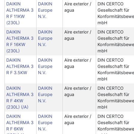
DAIKIN
DAIKIN
Aire exterior /
DIN CERTCO
ALTHERMA 3
Europe
agua
Gesellschaft für
R F 11KW
N.V.
Konformitätsbewe
(230L)
mbH
DAIKIN
DAIKIN
Aire exterior /
DIN CERTCO
ALTHERMA 3
Europe
agua
Gesellschaft für
R F 16KW
N.V.
Konformitätsbewe
(230L)
mbH
DAIKIN
DAIKIN
Aire exterior /
DIN CERTCO
ALTHERMA 3
Europe
agua
Gesellschaft für
R F 3.5KW
N.V.
Konformitätsbewe
mbH
DAIKIN
DAIKIN
Aire exterior /
DIN CERTCO
ALTHERMA 3
Europe
agua
Gesellschaft für
R F 4KW
N.V.
Konformitätsbewe
(230L) (/A)
mbH
DAIKIN
DAIKIN
Aire exterior /
DIN CERTCO
ALTHERMA 3
Europe
agua
Gesellschaft für
R F 6KW
N.V.
Konformitätsbewe