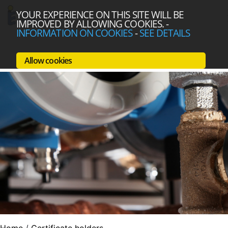
YOUR EXPERIENCE ON THIS SITE WILL BE
IMPROVED BY ALLOWING COOKIES.
-
INFORMATION ON COOKIES
-
SEE DETAILS
Allow cookies