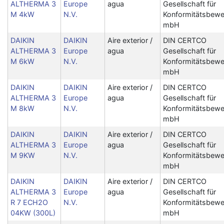
ALTHERMA 3
Europe
agua
Gesellschaft für
M 4kW
N.V.
Konformitätsbewe
mbH
DAIKIN
DAIKIN
Aire exterior /
DIN CERTCO
ALTHERMA 3
Europe
agua
Gesellschaft für
M 6kW
N.V.
Konformitätsbewe
mbH
DAIKIN
DAIKIN
Aire exterior /
DIN CERTCO
ALTHERMA 3
Europe
agua
Gesellschaft für
M 8kW
N.V.
Konformitätsbewe
mbH
DAIKIN
DAIKIN
Aire exterior /
DIN CERTCO
ALTHERMA 3
Europe
agua
Gesellschaft für
M 9KW
N.V.
Konformitätsbewe
mbH
DAIKIN
DAIKIN
Aire exterior /
DIN CERTCO
ALTHERMA 3
Europe
agua
Gesellschaft für
R 7 ECH2O
N.V.
Konformitätsbewe
04KW (300L)
mbH