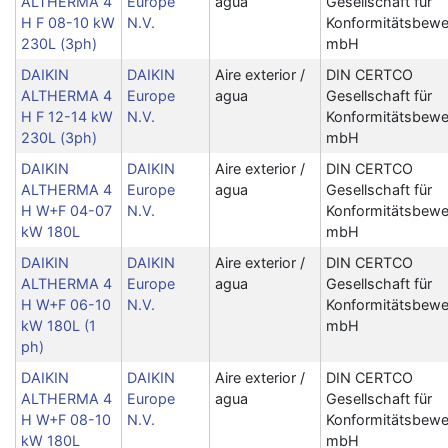
ALTHERMA 4
Europe
agua
Gesellschaft für
H F 08-10 kW
N.V.
Konformitätsbewe
230L (3ph)
mbH
DAIKIN
DAIKIN
Aire exterior /
DIN CERTCO
ALTHERMA 4
Europe
agua
Gesellschaft für
H F 12-14 kW
N.V.
Konformitätsbewe
230L (3ph)
mbH
DAIKIN
DAIKIN
Aire exterior /
DIN CERTCO
ALTHERMA 4
Europe
agua
Gesellschaft für
H W+F 04-07
N.V.
Konformitätsbewe
kW 180L
mbH
DAIKIN
DAIKIN
Aire exterior /
DIN CERTCO
ALTHERMA 4
Europe
agua
Gesellschaft für
H W+F 06-10
N.V.
Konformitätsbewe
kW 180L (1
mbH
ph)
DAIKIN
DAIKIN
Aire exterior /
DIN CERTCO
ALTHERMA 4
Europe
agua
Gesellschaft für
H W+F 08-10
N.V.
Konformitätsbewe
kW 180L
mbH