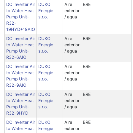
DC Inverter Air
DUKO
Aire
BRE
to Water Heat
Energie
exterior
Pump Unit-
s.r.o.
/ agua
R32-
19HYD+19AIO
DC Inverter Air
DUKO
Aire
BRE
to Water Heat
Energie
exterior
Pump Unit-
s.r.o.
/ agua
R32-6AIO
DC Inverter Air
DUKO
Aire
BRE
to Water Heat
Energie
exterior
Pump Unit-
s.r.o.
/ agua
R32-9AIO
DC Inverter Air
DUKO
Aire
BRE
to Water Heat
Energie
exterior
Pump Unit-
s.r.o.
/ agua
R32-9HYD
DC Inverter Air
DUKO
Aire
BRE
to Water Heat
Energie
exterior