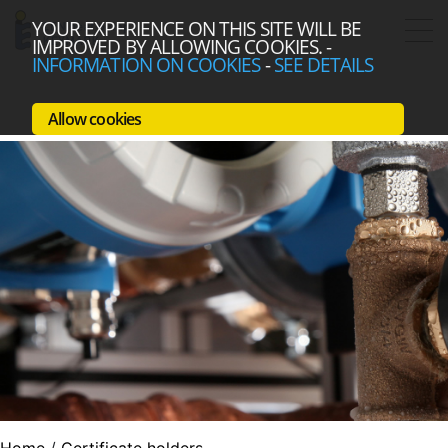
YOUR EXPERIENCE ON THIS SITE WILL BE
IMPROVED BY ALLOWING COOKIES.
-
INFORMATION ON COOKIES
-
SEE DETAILS
Allow cookies