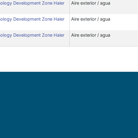
ology Development Zone Haier
Aire exterior / agua
ology Development Zone Haier
Aire exterior / agua
ology Development Zone Haier
Aire exterior / agua