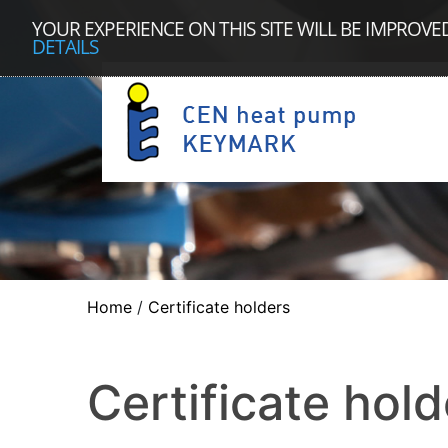
YOUR EXPERIENCE ON THIS SITE WILL BE IMPROVE
DETAILS
Home
/
Certificate holders
Certificate hold