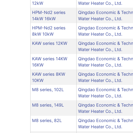
12kW
Water Heater Co., Ltd.
HPM-Nd2 series
Qingdao Economic & Techn
14kW 16kW
Water Heater Co., Ltd.
HPM-Nd2 series
Qingdao Economic & Techn
8kW 10kW
Water Heater Co., Ltd.
KAW series 12KW
Qingdao Economic & Techn
Water Heater Co., Ltd.
KAW series 14KW
Qingdao Economic & Techn
16KW
Water Heater Co., Ltd.
KAW series 8KW
Qingdao Economic & Techn
10KW
Water Heater Co., Ltd.
M8 series, 102L
Qingdao Economic & Techn
Water Heater Co., Ltd.
M8 series, 149L
Qingdao Economic & Techn
Water Heater Co., Ltd.
M8 series, 82L
Qingdao Economic & Techn
Water Heater Co., Ltd.