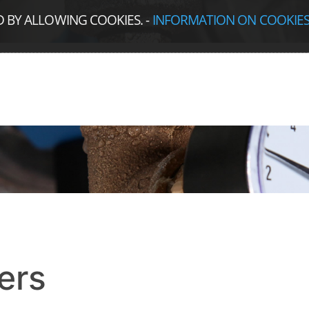
D BY ALLOWING COOKIES.
-
INFORMATION ON COOKIE
ers