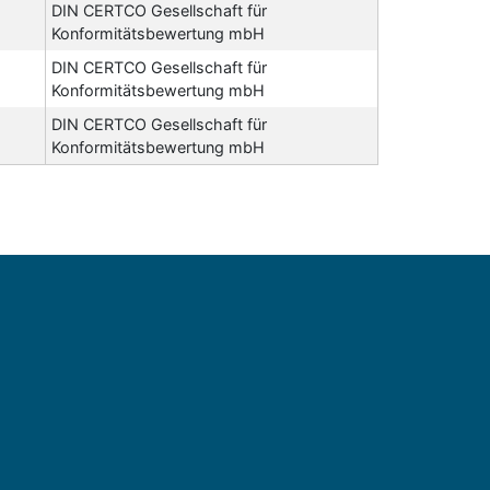
DIN CERTCO Gesellschaft für
Konformitätsbewertung mbH
DIN CERTCO Gesellschaft für
Konformitätsbewertung mbH
DIN CERTCO Gesellschaft für
Konformitätsbewertung mbH