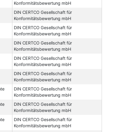
Konformitätsbewertung mbH
DIN CERTCO Gesellschaft für
Konformitätsbewertung mbH
DIN CERTCO Gesellschaft für
Konformitätsbewertung mbH
DIN CERTCO Gesellschaft für
Konformitätsbewertung mbH
DIN CERTCO Gesellschaft für
Konformitätsbewertung mbH
DIN CERTCO Gesellschaft für
Konformitätsbewertung mbH
nte
DIN CERTCO Gesellschaft für
Konformitätsbewertung mbH
nte
DIN CERTCO Gesellschaft für
Konformitätsbewertung mbH
nte
DIN CERTCO Gesellschaft für
Konformitätsbewertung mbH