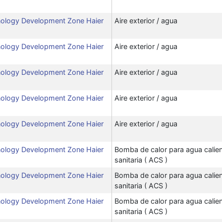
ology Development Zone Haier
Aire exterior / agua
ology Development Zone Haier
Aire exterior / agua
ology Development Zone Haier
Aire exterior / agua
ology Development Zone Haier
Aire exterior / agua
ology Development Zone Haier
Aire exterior / agua
ology Development Zone Haier
Bomba de calor para agua calie
sanitaria ( ACS )
ology Development Zone Haier
Bomba de calor para agua calie
sanitaria ( ACS )
ology Development Zone Haier
Bomba de calor para agua calie
sanitaria ( ACS )