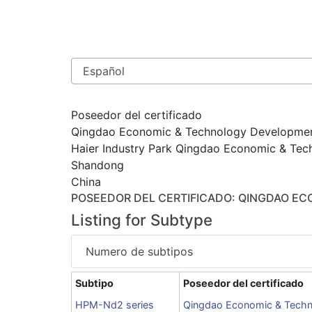
Poseedor del certificado
Qingdao Economic & Technology Development
Haier Industry Park Qingdao Economic & Tech
Shandong
China
POSEEDOR DEL CERTIFICADO
: QINGDAO EC
Listing for Subtype
Numero de subtipos
Subtipo
Poseedor del certificado
HPM-Nd2 series
Qingdao Economic & Techn