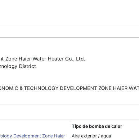
 Zone Haier Water Heater Co., Ltd.
nology District
ONOMIC & TECHNOLOGY DEVELOPMENT ZONE HAIER WATE
Tipo de bomba de calor
ology Development Zone Haier
Aire exterior / agua