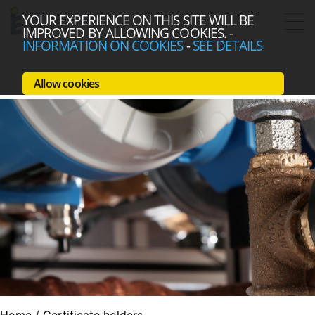
YOUR EXPERIENCE ON THIS SITE WILL BE
IMPROVED BY ALLOWING COOKIES.
-
INFORMATION ON COOKIES
-
SEE DETAILS
Allow cookies