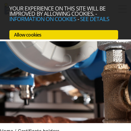
YOUR EXPERIENCE ON THIS SITE WILL BE
IMPROVED BY ALLOWING COOKIES.
-
INFORMATION ON COOKIES
-
SEE DETAILS
Allow cookies