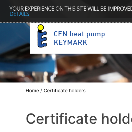
YOUR EXPERIENCE ON THIS SITE WILL BE IMPROVE
DETAILS
Home
/
Certificate holders
Certificate hold