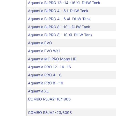
Aquantia BI PRO 12 -14 -16 XL DHW Tank
Aquantia BI PRO 4 - 6 L DHW Tank
Aquantia BI PRO 4 - 6 XL DHW Tank
Aquantia BI PRO 8 - 10 L DHW Tank
Aquantia BI PRO 8 - 10 XL DHW Tank
Aquantia EVO
Aquantia EVO Wall
Aquantia MO PRO Mono HP
Aquantia PRO 12 -14 -16
Aquantia PRO 4 - 6
Aquantia PRO 8 - 10
Aquantia XL
COMBO RSJA2-16/190S
COMBO RSJA2-23/300S