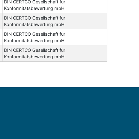
DIN CERTCO Gesellschaft für
Konformitätsbewertung mbH
DIN CERTCO Gesellschaft für
Konformitätsbewertung mbH
DIN CERTCO Gesellschaft für
Konformitätsbewertung mbH
DIN CERTCO Gesellschaft für
Konformitätsbewertung mbH