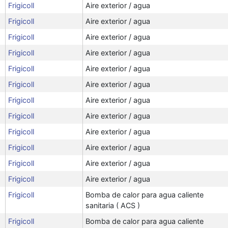
Frigicoll
Aire exterior / agua
Frigicoll
Aire exterior / agua
Frigicoll
Aire exterior / agua
Frigicoll
Aire exterior / agua
Frigicoll
Aire exterior / agua
Frigicoll
Aire exterior / agua
Frigicoll
Aire exterior / agua
Frigicoll
Aire exterior / agua
Frigicoll
Aire exterior / agua
Frigicoll
Aire exterior / agua
Frigicoll
Aire exterior / agua
Frigicoll
Aire exterior / agua
Frigicoll
Bomba de calor para agua caliente
sanitaria ( ACS )
Frigicoll
Bomba de calor para agua caliente