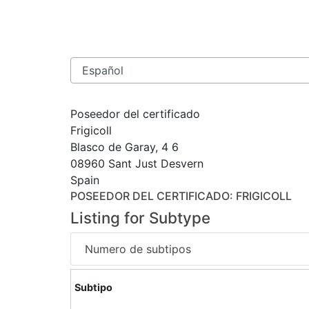
Poseedor del certificado
Frigicoll
Blasco de Garay, 4 6
08960 Sant Just Desvern
Spain
POSEEDOR DEL CERTIFICADO
: FRIGICOLL
Listing for Subtype
Numero de subtipos
Subtipo