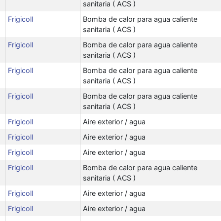
sanitaria ( ACS )
Frigicoll
Bomba de calor para agua caliente
sanitaria ( ACS )
Frigicoll
Bomba de calor para agua caliente
sanitaria ( ACS )
Frigicoll
Bomba de calor para agua caliente
sanitaria ( ACS )
Frigicoll
Bomba de calor para agua caliente
sanitaria ( ACS )
Frigicoll
Aire exterior / agua
Frigicoll
Aire exterior / agua
Frigicoll
Aire exterior / agua
Frigicoll
Bomba de calor para agua caliente
sanitaria ( ACS )
Frigicoll
Aire exterior / agua
Frigicoll
Aire exterior / agua