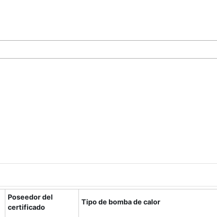
Poseedor del
Tipo de bomba de calor
certificado