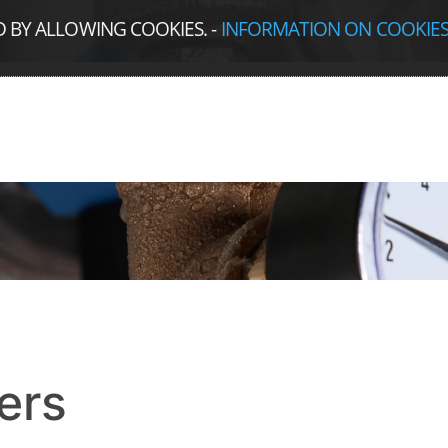
D BY ALLOWING COOKIES.
-
INFORMATION ON COOKIE
ers