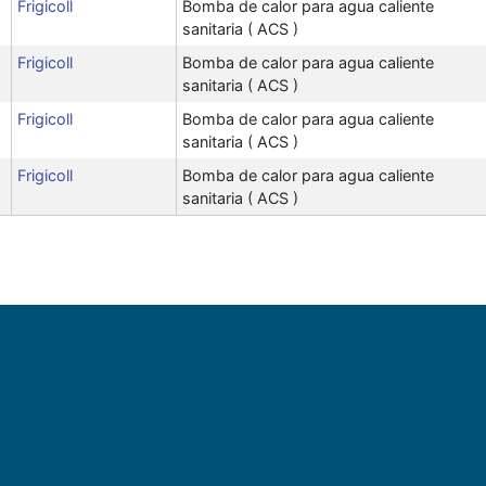
Frigicoll
Bomba de calor para agua caliente
sanitaria ( ACS )
Frigicoll
Bomba de calor para agua caliente
sanitaria ( ACS )
Frigicoll
Bomba de calor para agua caliente
sanitaria ( ACS )
Frigicoll
Bomba de calor para agua caliente
sanitaria ( ACS )