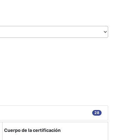
28
Cuerpo de la certificación