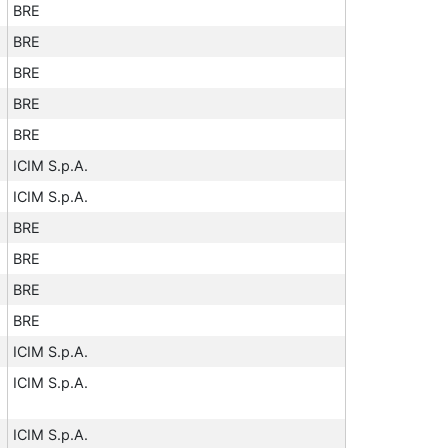
BRE
BRE
BRE
BRE
BRE
ICIM S.p.A.
ICIM S.p.A.
BRE
BRE
BRE
BRE
ICIM S.p.A.
ICIM S.p.A.
ICIM S.p.A.