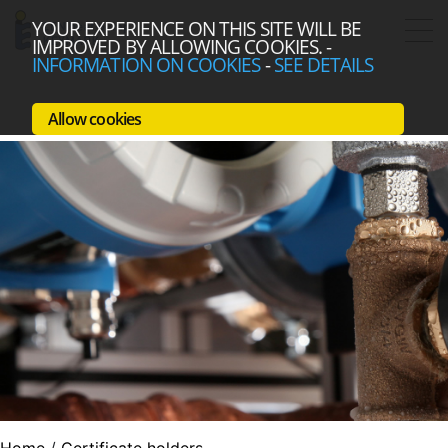
YOUR EXPERIENCE ON THIS SITE WILL BE
IMPROVED BY ALLOWING COOKIES.
-
INFORMATION ON COOKIES
-
SEE DETAILS
Allow cookies