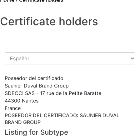
Home
/
Certificate holders
Certificate holders
Poseedor del certificado
Saunier Duval Brand Group
SDECCI SAS - 17 rue de la Petite Baratte
44300 Nantes
France
POSEEDOR DEL CERTIFICADO
: SAUNIER DUVAL
BRAND GROUP
Listing for Subtype