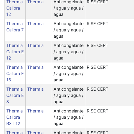
Thermia
Thermia
Anticongelante
RISE CERT
Calibra
/ agua y agua /
12
agua
Thermia
Thermia
Anticongelante
RISE CERT
Calibra 7
/ agua y agua /
agua
Thermia
Thermia
Anticongelante
RISE CERT
Calibra E
/ agua y agua /
12
agua
Thermia
Thermia
Anticongelante
RISE CERT
Calibra E
/ agua y agua /
16
agua
Thermia
Thermia
Anticongelante
RISE CERT
Calibra E
/ agua y agua /
8
agua
Thermia
Thermia
Anticongelante
RISE CERT
Calibra
/ agua y agua /
RXT 12
agua
Thermia
Thermia
Anticongelante
RISE CERT