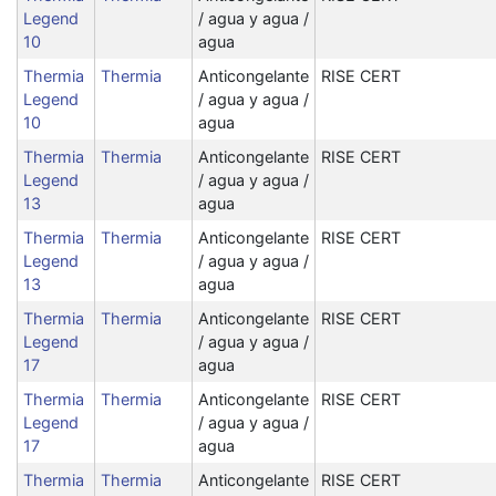
Legend
/ agua y agua /
10
agua
Thermia
Thermia
Anticongelante
RISE CERT
Legend
/ agua y agua /
10
agua
Thermia
Thermia
Anticongelante
RISE CERT
Legend
/ agua y agua /
13
agua
Thermia
Thermia
Anticongelante
RISE CERT
Legend
/ agua y agua /
13
agua
Thermia
Thermia
Anticongelante
RISE CERT
Legend
/ agua y agua /
17
agua
Thermia
Thermia
Anticongelante
RISE CERT
Legend
/ agua y agua /
17
agua
Thermia
Thermia
Anticongelante
RISE CERT