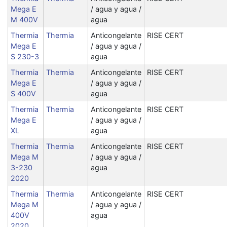
Mega E
/ agua y agua /
M 400V
agua
Thermia
Thermia
Anticongelante
RISE CERT
Mega E
/ agua y agua /
S 230-3
agua
Thermia
Thermia
Anticongelante
RISE CERT
Mega E
/ agua y agua /
S 400V
agua
Thermia
Thermia
Anticongelante
RISE CERT
Mega E
/ agua y agua /
XL
agua
Thermia
Thermia
Anticongelante
RISE CERT
Mega M
/ agua y agua /
3-230
agua
2020
Thermia
Thermia
Anticongelante
RISE CERT
Mega M
/ agua y agua /
400V
agua
2020