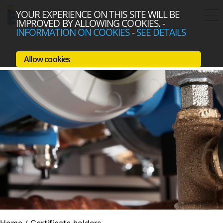
YOUR EXPERIENCE ON THIS SITE WILL BE
IMPROVED BY ALLOWING COOKIES.
-
INFORMATION ON COOKIES
-
SEE DETAILS
Allow cookies