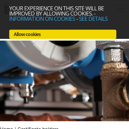
YOUR EXPERIENCE ON THIS SITE WILL BE
IMPROVED BY ALLOWING COOKIES.
-
INFORMATION ON COOKIES
-
SEE DETAILS
Allow cookies