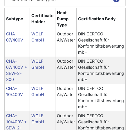
Heat
Certificate
Subtype
Pump
Certification Body
Holder
Type
CHA-
WOLF
Outdoor
DIN CERTCO
07/400V
GmbH
Air/Water
Gesellschaft für
Konformitätsbewertung
mbH
CHA-
WOLF
Outdoor
DIN CERTCO
07/400V +
GmbH
Air/Water
Gesellschaft für
SEW-2-
Konformitätsbewertung
300
mbH
CHA-
WOLF
Outdoor
DIN CERTCO
10/400V
GmbH
Air/Water
Gesellschaft für
Konformitätsbewertung
mbH
CHA-
WOLF
Outdoor
DIN CERTCO
10/400V +
GmbH
Air/Water
Gesellschaft für
SEW-2-
Konformitätsbewertung