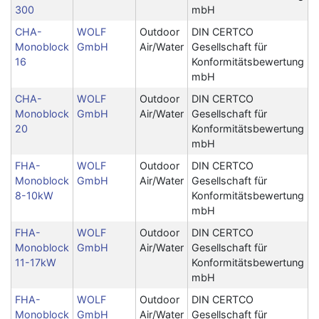
300
mbH
CHA-
WOLF
Outdoor
DIN CERTCO
Monoblock
GmbH
Air/Water
Gesellschaft für
16
Konformitätsbewertung
mbH
CHA-
WOLF
Outdoor
DIN CERTCO
Monoblock
GmbH
Air/Water
Gesellschaft für
20
Konformitätsbewertung
mbH
FHA-
WOLF
Outdoor
DIN CERTCO
Monoblock
GmbH
Air/Water
Gesellschaft für
8-10kW
Konformitätsbewertung
mbH
FHA-
WOLF
Outdoor
DIN CERTCO
Monoblock
GmbH
Air/Water
Gesellschaft für
11-17kW
Konformitätsbewertung
mbH
FHA-
WOLF
Outdoor
DIN CERTCO
Monoblock
GmbH
Air/Water
Gesellschaft für